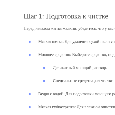
Шаг 1: Подготовка к чистке
Перед началом мытья жалюзи, убедитесь, что у вас
Мягкая щетка:
Для удаления сухой пыли с 
Моющее средство:
Выберите средство, под
Деликатный моющий раствор.
Специальные средства для чистки.
Ведро с водой:
Для подготовки моющего ра
Мягкая губка/тряпка:
Для влажной очистки