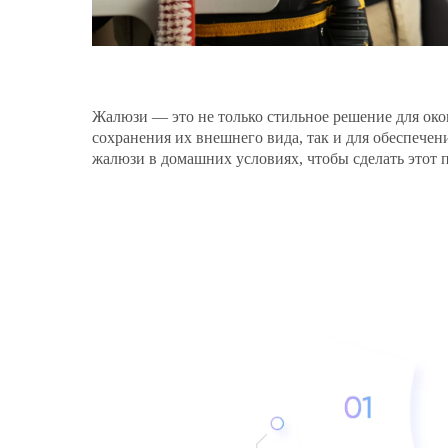
Жалюзи — это не только стильное решение для окон
сохранения их внешнего вида, так и для обеспечен
жалюзи в домашних условиях, чтобы сделать этот 