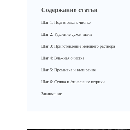
Содержание статьи
Шаг 1: Подготовка к чистке
Шаг 2: Удаление сухой пыли
Шаг 3: Приготовление моющего раствора
Шаг 4: Влажная очистка
Шаг 5: Промывка и вытирание
Шаг 6: Сушка и финальные штрихи
Заключение