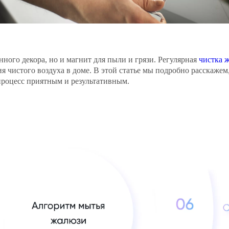
ного декора, но и магнит для пыли и грязи. Регулярная
чистка 
ия чистого воздуха в доме. В этой статье мы подробно расскажем
процесс приятным и результативным.