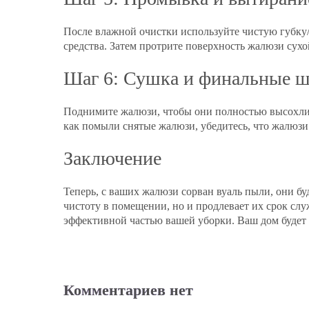
После влажной очистки используйте чистую губку/
средства. Затем протрите поверхность жалюзи сух
Шаг 6: Сушка и финальные 
Поднимите жалюзи, чтобы они полностью высохли.
как помыли снятые жалюзи, убедитесь, что жалюзи 
Заключение
Теперь, с ваших жалюзи сорван вуаль пыли, они бу
чистоту в помещении, но и продлевает их срок сл
эффективной частью вашей уборки. Ваш дом будет с
Комментариев нет