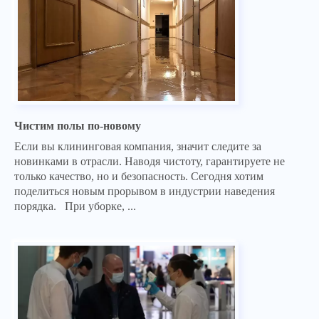
Чистим полы по-новому
Если вы клининговая компания, значит следите за
новинками в отрасли. Наводя чистоту, гарантируете не
только качество, но и безопасность. Сегодня хотим
поделиться новым прорывом в индустрии наведения
порядка. При уборке, ...