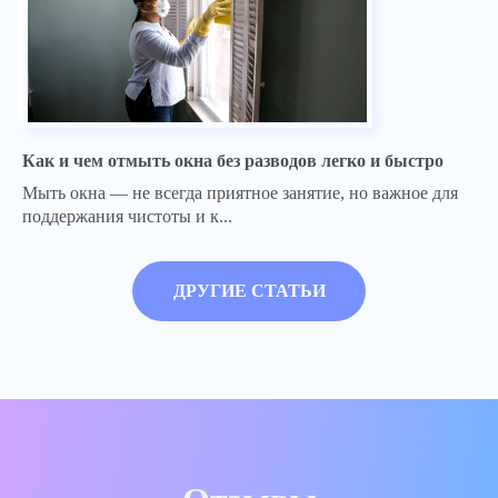
Как и чем отмыть окна без разводов легко и быстро
Мыть окна — не всегда приятное занятие, но важное для
поддержания чистоты и к...
ДРУГИЕ СТАТЬИ