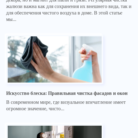
жалюзи важна как для сохранения их внешнего вида, так и
для обеспечения чистого воздуха в доме. В этой статье
мы...
Искусство блеска: Правильная чистка фасадов и окон
В современном мире, где визуальное впечатление имеет
огромное значение, чисто...