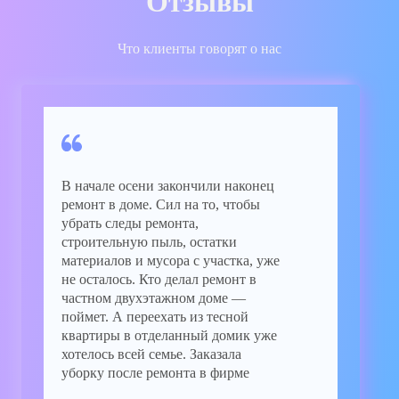
Отзывы
Что клиенты говорят о нас
В начале осени закончили наконец
ремонт в доме. Сил на то, чтобы
убрать следы ремонта,
строительную пыль, остатки
материалов и мусора с участка, уже
не осталось. Кто делал ремонт в
частном двухэтажном доме —
поймет. А переехать из тесной
квартиры в отделанный домик уже
хотелось всей семье. Заказала
уборку после ремонта в фирме
«ЧИСТО ЧИСТО». Осталась очень