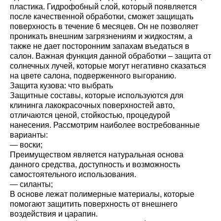
пластика. Гидрофобный слой, который появляется
после качественной обработки, сможет защищать
поверхность в течение 6 месяцев. Он не позволяет
проникать внешним загрязнениям и жидкостям, а
также не дает посторонним запахам въедаться в
салон. Важная функция данной обработки – защита от
солнечных лучей, которые могут негативно сказаться
на цвете салона, подверженного выгоранию.
Защита кузова: что выбрать
Защитные составы, которые используются для
клининга лакокрасочных поверхностей авто,
отличаются ценой, стойкостью, процедурой
нанесения. Рассмотрим наиболее востребованные
варианты:
— воски;
Преимуществом является натуральная основа
данного средства, доступность и возможность
самостоятельного использования.
— силанты;
В основе лежат полимерные материалы, которые
помогают защитить поверхность от внешнего
воздействия и царапин.