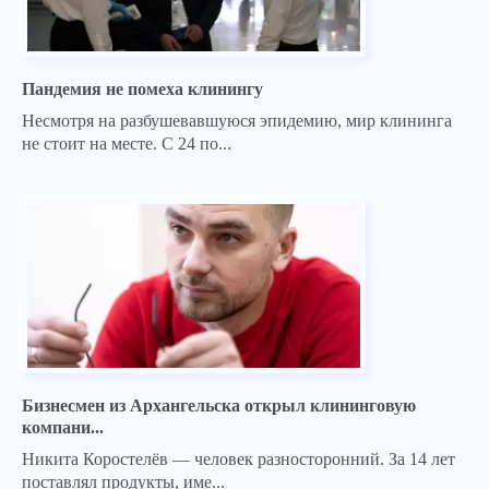
Пандемия не помеха клинингу
Несмотря на разбушевавшуюся эпидемию, мир клининга
не стоит на месте. С 24 по...
Бизнесмен из Архангельска открыл клининговую
компани...
Никита Коростелёв — человек разносторонний. За 14 лет
поставлял продукты, име...