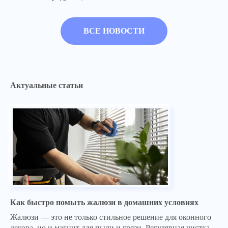
ВСЕ НОВОСТИ
Актуальные статьи
Как быстро помыть жалюзи в домашних условиях
Жалюзи — это не только стильное решение для оконного
декора, но и магнит для пыли и грязи. Регулярная чистка