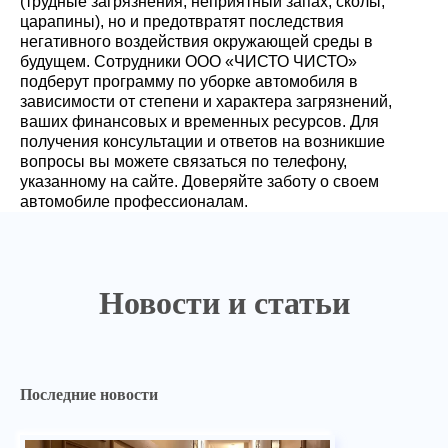
(трудные загрязнения, неприятный запах, сколы,
царапины), но и предотвратят последствия
негативного воздействия окружающей среды в
будущем. Сотрудники ООО «ЧИСТО ЧИСТО»
подберут программу по уборке автомобиля в
зависимости от степени и характера загрязнений,
ваших финансовых и временных ресурсов. Для
получения консультации и ответов на возникшие
вопросы вы можете связаться по телефону,
указанному на сайте. Доверяйте заботу о своем
автомобиле профессионалам.
Новости и статьи
Последние новости