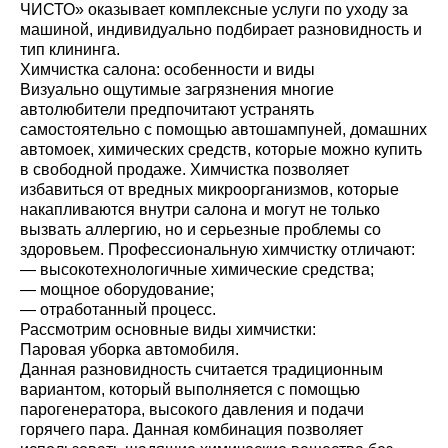
ЧИСТО» оказывает комплексные услуги по уходу за
машиной, индивидуально подбирает разновидность и
тип клининга.
Химчистка салона: особенности и виды
Визуально ощутимые загрязнения многие
автолюбители предпочитают устранять
самостоятельно с помощью автошампуней, домашних
автомоек, химических средств, которые можно купить
в свободной продаже. Химчистка позволяет
избавиться от вредных микроорганизмов, которые
накапливаются внутри салона и могут не только
вызвать аллергию, но и серьезные проблемы со
здоровьем. Профессиональную химчистку отличают:
— высокотехнологичные химические средства;
— мощное оборудование;
— отработанный процесс.
Рассмотрим основные виды химчистки:
Паровая уборка автомобиля.
Данная разновидность считается традиционным
вариантом, который выполняется с помощью
парогенератора, высокого давления и подачи
горячего пара. Данная комбинация позволяет