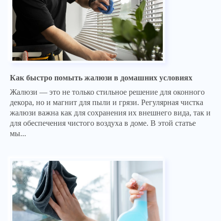
Как быстро помыть жалюзи в домашних условиях
Жалюзи — это не только стильное решение для оконного
декора, но и магнит для пыли и грязи. Регулярная чистка
жалюзи важна как для сохранения их внешнего вида, так и
для обеспечения чистого воздуха в доме. В этой статье
мы...