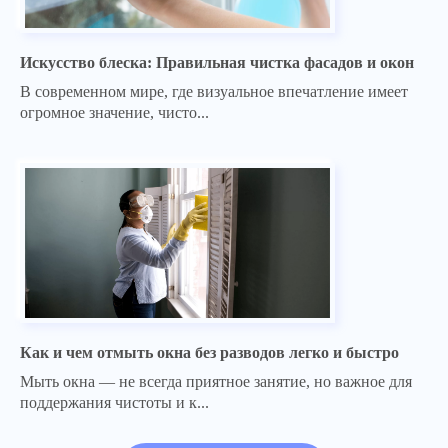
Искусство блеска: Правильная чистка фасадов и окон
В современном мире, где визуальное впечатление имеет
огромное значение, чисто...
Как и чем отмыть окна без разводов легко и быстро
Мыть окна — не всегда приятное занятие, но важное для
поддержания чистоты и к...