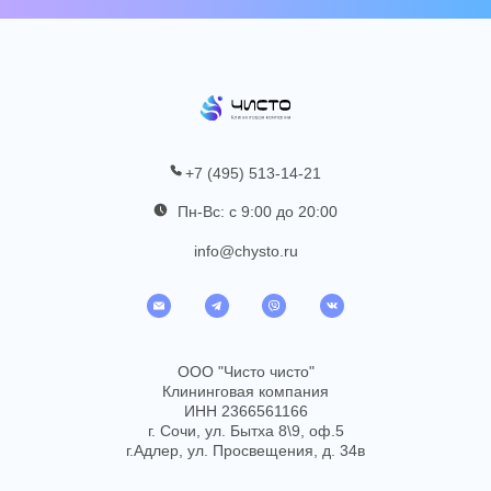
+7 (495) 513-14-21
Пн-Вс: с 9:00 до 20:00
info@chysto.ru
ООО "Чисто чисто"
Клининговая компания
ИНН 2366561166
г. Сочи, ул. Бытха 8\9, оф.5
г.Адлер, ул. Просвещения, д. 34в