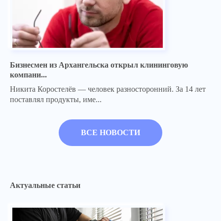
Бизнесмен из Архангельска открыл клининговую
компани...
Никита Коростелёв — человек разносторонний. За 14 лет
поставлял продукты, име...
ВСЕ НОВОСТИ
Актуальные статьи