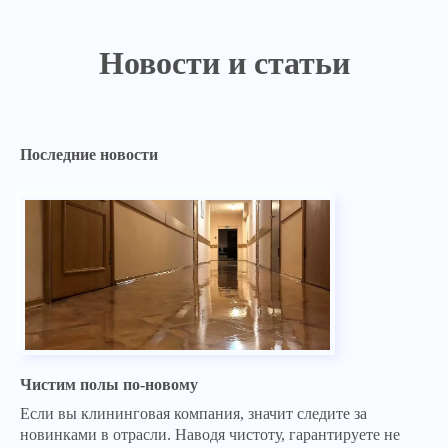
Новости и статьи
Последние новости
Чистим полы по-новому
Если вы клининговая компания, значит следите за
новинками в отрасли. Наводя чистоту, гарантируете не