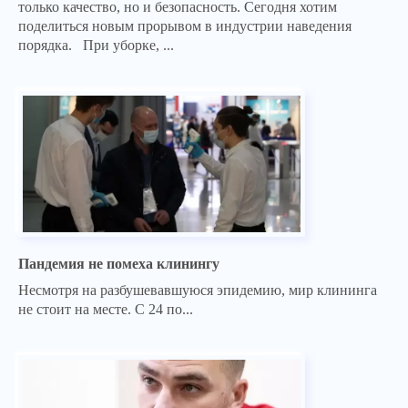
только качество, но и безопасность. Сегодня хотим
поделиться новым прорывом в индустрии наведения
порядка. При уборке, ...
Пандемия не помеха клинингу
Несмотря на разбушевавшуюся эпидемию, мир клининга
не стоит на месте. С 24 по...