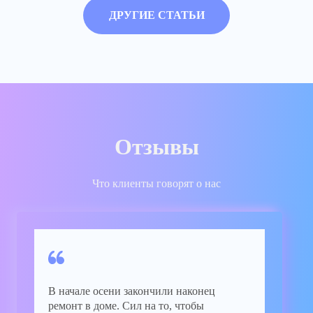
ДРУГИЕ СТАТЬИ
Отзывы
Что клиенты говорят о нас
В начале осени закончили наконец
ремонт в доме. Сил на то, чтобы