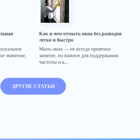
ильная
Как и чем отмыть окна без разводов
легко и быстро
визуальное
Мыть окна — не всегда приятное
ое значение,
занятие, но важное для поддержания
чистоты и к...
ДРУГИЕ СТАТЬИ