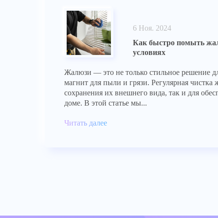
6 Ноя. 2024
Как быстро помыть жа
условиях
Жалюзи — это не только стильное решение дл
магнит для пыли и грязи. Регулярная чистка 
сохранения их внешнего вида, так и для обес
доме. В этой статье мы...
Читать далее