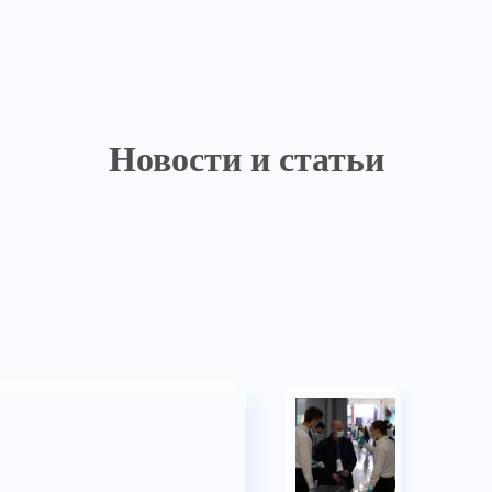
Новости и статьи