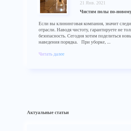
21 Янв. 2021
Чистим полы по-новом
Если вы клининговая компания, значит следи
отрасли. Наводя чистоту, гарантируете не тол
безопасность. Сегодня хотим поделиться но
наведения порядка. При уборке, ...
Читать далее
Актуальные статьи