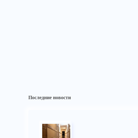
Последние новости