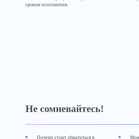
сроком исполнения.
Не сомневайтесь!
Почему стоит обратиться в
Мож