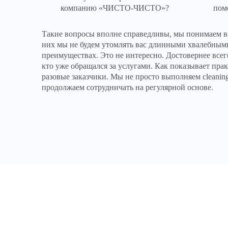
компанию «ЧИСТО-ЧИСТО»?
пом
Такие вопросы вполне справедливы, мы понимаем в
них мы не будем утомлять вас длинными хвалебным
преимуществах. Это не интересно. Достовернее всего
кто уже обращался за услугами. Как показывает прак
разовые заказчики. Мы не просто выполняем cleanin
продолжаем сотрудничать на регулярной основе.