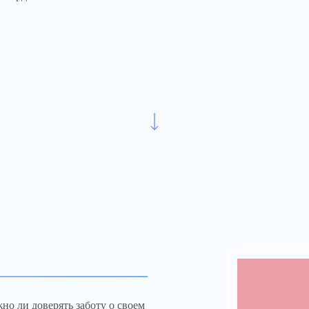
но ли доверять заботу о своем