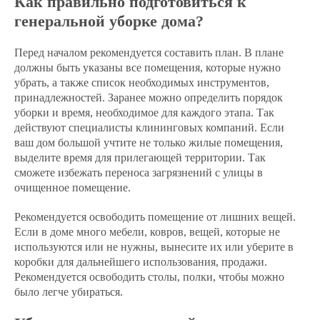
Как правильно подготовиться к
генеральной уборке дома?
Перед началом рекомендуется составить план. В плане
должны быть указаны все помещения, которые нужно
убрать, а также список необходимых инструментов,
принадлежностей. Заранее можно определить порядок
уборки и время, необходимое для каждого этапа. Так
действуют специалисты клининговых компаний. Если
ваш дом большой учтите не только жилые помещения,
выделите время для прилегающей территории. Так
сможете избежать переноса загрязнений с улицы в
очищенное помещение.
Рекомендуется освободить помещение от лишних вещей.
Если в доме много мебели, ковров, вещей, которые не
используются или не нужны, вынесите их или уберите в
коробки для дальнейшего использования, продажи.
Рекомендуется освободить столы, полки, чтобы можно
было легче убираться.