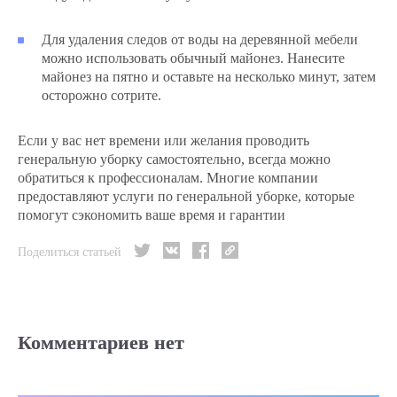
Для удаления следов от воды на деревянной мебели
можно использовать обычный майонез. Нанесите
майонез на пятно и оставьте на несколько минут, затем
осторожно сотрите.
Если у вас нет времени или желания проводить
генеральную уборку самостоятельно, всегда можно
обратиться к профессионалам. Многие компании
предоставляют услуги по генеральной уборке, которые
помогут сэкономить ваше время и гарантии
Поделиться статьей
Комментариев нет