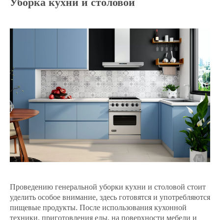
Уборка кухни и столовой
Проведению генеральной уборки кухни и столовой стоит
уделить особое внимание, здесь готовятся и употребляются
пищевые продукты. После использования кухонной
техники, приготовления еды, на поверхности мебели и