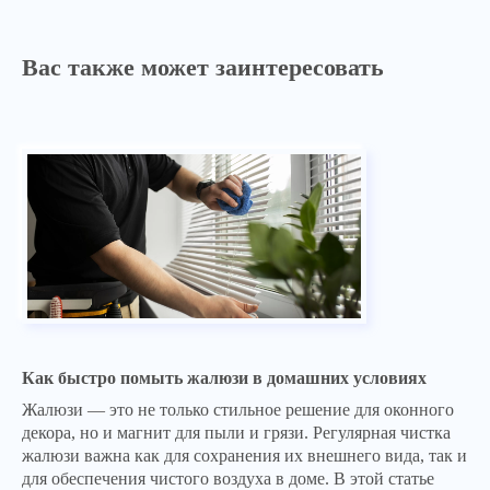
Вас также может заинтересовать
Как быстро помыть жалюзи в домашних условиях
Жалюзи — это не только стильное решение для оконного
декора, но и магнит для пыли и грязи. Регулярная чистка
жалюзи важна как для сохранения их внешнего вида, так и
для обеспечения чистого воздуха в доме. В этой статье