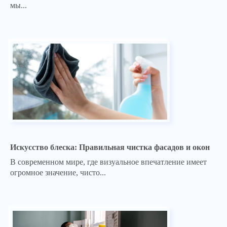
мы...
Искусство блеска: Правильная чистка фасадов и окон
В современном мире, где визуальное впечатление имеет
огромное значение, чисто...