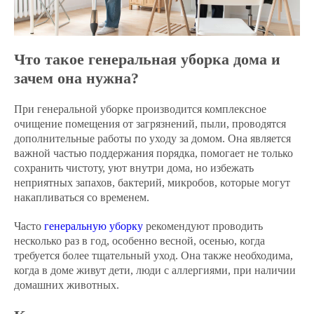
Что такое генеральная уборка дома и
зачем она нужна?
При генеральной уборке производится комплексное
очищение помещения от загрязнений, пыли, проводятся
дополнительные работы по уходу за домом. Она является
важной частью поддержания порядка, помогает не только
сохранить чистоту, уют внутри дома, но избежать
неприятных запахов, бактерий, микробов, которые могут
накапливаться со временем.
Часто
генеральную уборку
рекомендуют проводить
несколько раз в год, особенно весной, осенью, когда
требуется более тщательный уход. Она также необходима,
когда в доме живут дети, люди с аллергиями, при наличии
домашних животных.