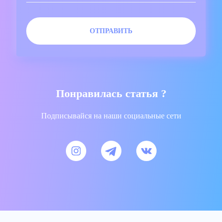
Понравилась статья ?
Подписывайся на наши социальные сети