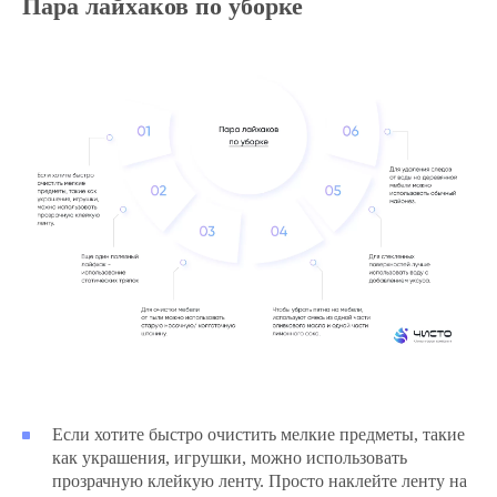
Пара лайхаков по уборке
Если хотите быстро очистить мелкие предметы, такие
как украшения, игрушки, можно использовать
прозрачную клейкую ленту. Просто наклейте ленту на