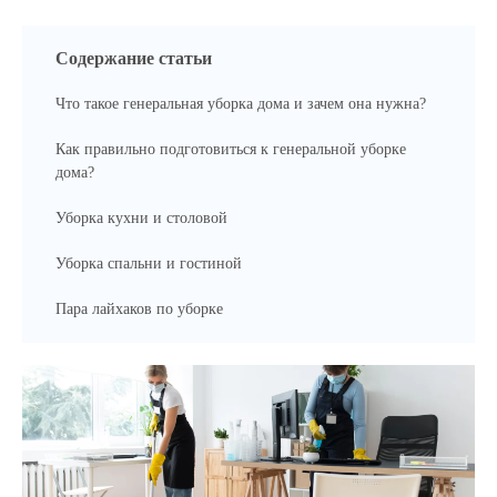
Содержание статьи
Что такое генеральная уборка дома и зачем она нужна?
Как правильно подготовиться к генеральной уборке
дома?
Уборка кухни и столовой
Уборка спальни и гостиной
Пара лайхаков по уборке