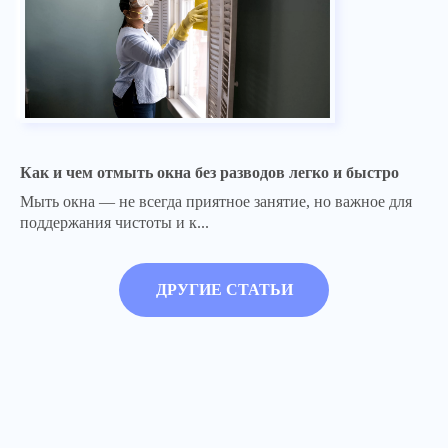
Как и чем отмыть окна без разводов легко и быстро
Мыть окна — не всегда приятное занятие, но важное для
поддержания чистоты и к...
ДРУГИЕ СТАТЬИ