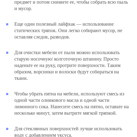
предмет и потом снимите ее, чтобы собрать всю пыль
и мусор.
Еще один полезный лайфхак — использование
статических тряпок. Они легко собирают мусор, не
оставляя следов, разводов.
Для очистки мебели от пыли можно использовать
старую носочную/ колготочную штанину. Просто
наденьте ее на руку, протрите поверхности. Таким
образом, ворсинки и волоски будут собираться на
ткани.
Чтобы убрать пятна на мебели, используют смесь из
одной части оливкового масла и одной части
лимонного сока. Нанесите смесь на пятно, оставьте на
несколько минут, затем вытрите мягкой тряпкой.
Для стеклянных поверхностей лучше использовать
воду с добавлением уксуса.