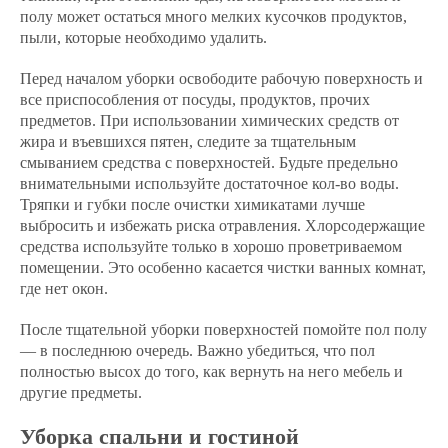
полу может остаться много мелких кусочков продуктов,
пыли, которые необходимо удалить.
Перед началом уборки освободите рабочую поверхность и
все приспособления от посуды, продуктов, прочих
предметов. При использовании химических средств от
жира и въевшихся пятен, следите за тщательным
смыванием средства с поверхностей. Будьте предельно
внимательными используйте достаточное кол-во воды.
Тряпки и губки после очистки химикатами лучше
выбросить и избежать риска отравления. Хлорсодержащие
средства используйте только в хорошо проветриваемом
помещении. Это особенно касается чистки ванных комнат,
где нет окон.
После тщательной уборки поверхностей помойте пол полу
— в последнюю очередь. Важно убедиться, что пол
полностью высох до того, как вернуть на него мебель и
другие предметы.
Уборка спальни и гостиной