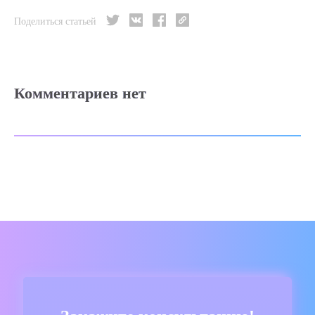
Поделиться статьей
Комментариев нет