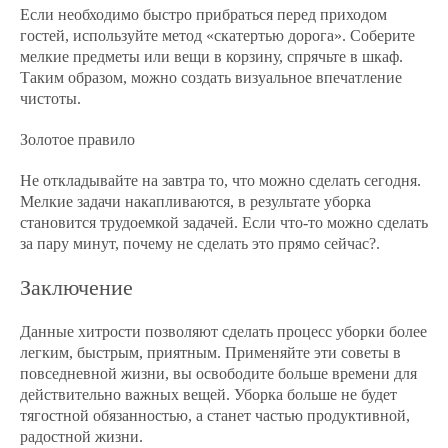
Если необходимо быстро прибраться перед приходом
гостей, используйте метод «скатертью дорога». Соберите
мелкие предметы или вещи в корзину, спрячьте в шкаф.
Таким образом, можно создать визуальное впечатление
чистоты.
Золотое правило
Не откладывайте на завтра то, что можно сделать сегодня.
Мелкие задачи накапливаются, в результате уборка
становится трудоемкой задачей. Если что-то можно сделать
за пару минут, почему не сделать это прямо сейчас?.
Заключение
Данные хитрости позволяют сделать процесс уборки более
легким, быстрым, приятным. Применяйте эти советы в
повседневной жизни, вы освободите больше времени для
действительно важных вещей. Уборка больше не будет
тягостной обязанностью, а станет частью продуктивной,
радостной жизни.