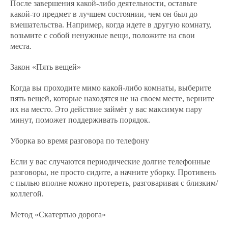
После завершения какой-либо деятельности, оставьте
какой-то предмет в лучшем состоянии, чем он был до
вмешательства. Например, когда идете в другую комнату,
возьмите с собой ненужные вещи, положите на свои
места.
Закон «Пять вещей»
Когда вы проходите мимо какой-либо комнаты, выберите
пять вещей, которые находятся не на своем месте, верните
их на место. Это действие займёт у вас максимум пару
минут, поможет поддерживать порядок.
Уборка во время разговора по телефону
Если у вас случаются периодические долгие телефонные
разговоры, не просто сидите, а начните уборку. Противень
с пылью вполне можно протереть, разговаривая с близким/
коллегой.
Метод «Скатертью дорога»