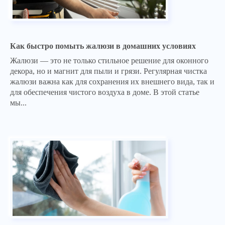
Как быстро помыть жалюзи в домашних условиях
Жалюзи — это не только стильное решение для оконного
декора, но и магнит для пыли и грязи. Регулярная чистка
жалюзи важна как для сохранения их внешнего вида, так и
для обеспечения чистого воздуха в доме. В этой статье
мы...