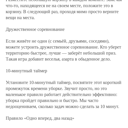
что-то, находящееся не на своем месте, положите это в
корзину. В следующий раз, проходя мимо просто верните
вещи на места.
Дружественное соревнование
Если живёте не один (с семьёй, друзьями, соседями),
можете устроить дружественное соревнование. Кто уберет
территорию быстрее, лучше — заберёт небольшой приз.
Такая игра добавит веселья, азарта в обыденное дело.
10-минутный таймер
Установите 10-минутный таймер, посвятите этот короткий
промежуток времени уборке. Звучит просто, но это
маленькое правило работает действительно эффективно:
уборка пройдет правильно и быстро. Мы часто
недооцениваем, сколько задач можно сделать за 10 минут.
Правило «Одно вперед, два назад»