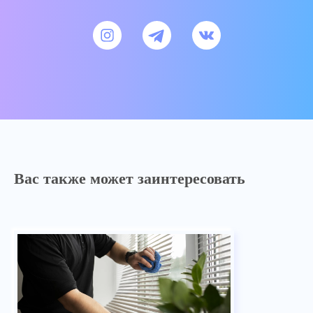
Вас также может заинтересовать