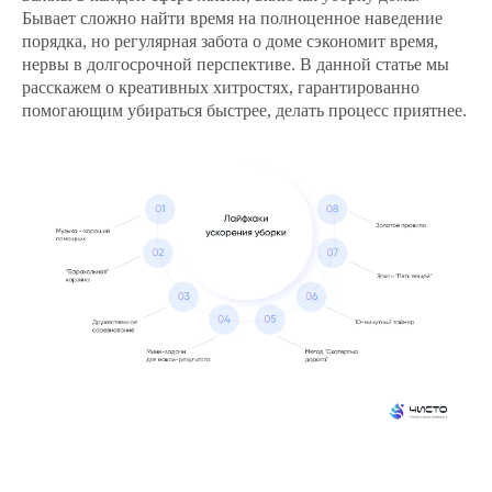
Бывает сложно найти время на полноценное наведение
порядка, но регулярная забота о доме сэкономит время,
нервы в долгосрочной перспективе. В данной статье мы
расскажем о креативных хитростях, гарантированно
помогающим убираться быстрее, делать процесс приятнее.