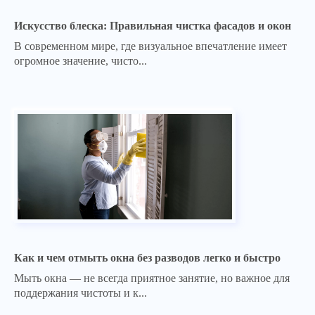
Искусство блеска: Правильная чистка фасадов и окон
В современном мире, где визуальное впечатление имеет
огромное значение, чисто...
Как и чем отмыть окна без разводов легко и быстро
Мыть окна — не всегда приятное занятие, но важное для
поддержания чистоты и к...