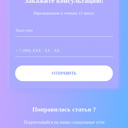
Закажите консультацию!
Перезваниваем в течение 15 минут
Понравилась статья ?
Подписывайся на наши социальные сети