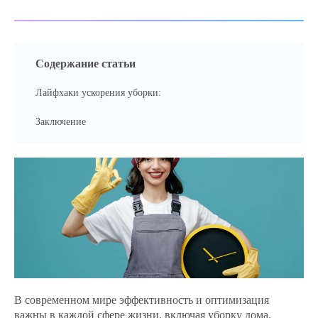
Содержание статьи
Лайфхаки ускорения уборки:
Заключение
В современном мире эффективность и оптимизация
важны в каждой сфере жизни, включая уборку дома.