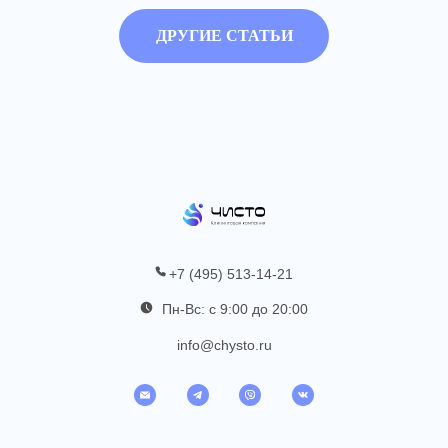
ДРУГИЕ СТАТЬИ
+7 (495) 513-14-21
Пн-Вс: с 9:00 до 20:00
info@chysto.ru