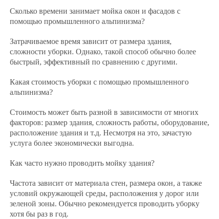
Сколько времени занимает мойка окон и фасадов с
помощью промышленного альпинизма?
Затрачиваемое время зависит от размера здания,
сложности уборки. Однако, такой способ обычно более
быстрый, эффективный по сравнению с другими.
Какая стоимость уборки с помощью промышленного
альпинизма?
Стоимость может быть разной в зависимости от многих
факторов: размер здания, сложность работы, оборудование,
расположение здания и т.д. Несмотря на это, зачастую
услуга более экономически выгодна.
Как часто нужно проводить мойку здания?
Частота зависит от материала стен, размера окон, а также
условий окружающей среды, расположения у дорог или
зеленой зоны. Обычно рекомендуется проводить уборку
хотя бы раз в год.