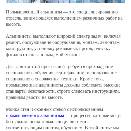
Промышленный альпинизм — это специализированная
отрасль, занимающаяся выполнением различных работ на
высоте.
Альпинисты выполняют широкий спектр задач, включая
ремонт, обслуживание оборудования, монтаж, демонтаж
конструкций, установку рекламных щитов, очистку
фасадов от снега и льда, мойку окон.
Для занятия этой профессией требуется прохождение
специального обучения, сертификации, использование
специального снаряжения, техники. Кроме того,
промышленные альпинисты должны соблюдать высокие
стандарты безопасности, строго следовать инструкциям,
правилам работы на высоте.
Мойка стен и оконных стекол с использованием
промышленного альпинизма
— процессы, которые могут
быть выполнены только специалистами с
соответствующим опытом, обучением. В этой статье мы