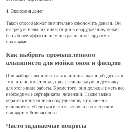
4. Экономия денег
Такой способ может значительно сэкономить деньги. Он
не требует больших инвестиций в оборудование, может
быть более эффективным по сравнению с другими
подходами.
Как выбрать промышленного
альпиниста для мойки окон и фасадов
При выборе альпиниста для клининга, важно убедиться в
том, что он имеет опыт, профессиональную подготовку
для этого вида работы. Кроме того, они должны иметь все
необходимые сертификаты, лицензии. Также важно
обратить внимание на оборудование, которое они
используют, убедиться в его качестве и соответствии
стандартам безопасности.
Часто задаваемые вопросы