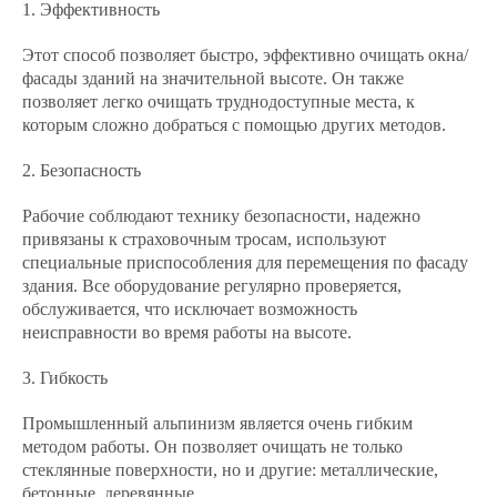
1. Эффективность
Этот способ позволяет быстро, эффективно очищать окна/
фасады зданий на значительной высоте. Он также
позволяет легко очищать труднодоступные места, к
которым сложно добраться с помощью других методов.
2. Безопасность
Рабочие соблюдают технику безопасности, надежно
привязаны к страховочным тросам, используют
специальные приспособления для перемещения по фасаду
здания. Все оборудование регулярно проверяется,
обслуживается, что исключает возможность
неисправности во время работы на высоте.
3. Гибкость
Промышленный альпинизм является очень гибким
методом работы. Он позволяет очищать не только
стеклянные поверхности, но и другие: металлические,
бетонные, деревянные.