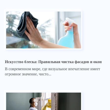
Искусство блеска: Правильная чистка фасадов и окон
В современном мире, где визуальное впечатление имеет
огромное значение, чисто...