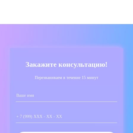
Закажите консультацию!
Перезваниваем в течение 15 минут