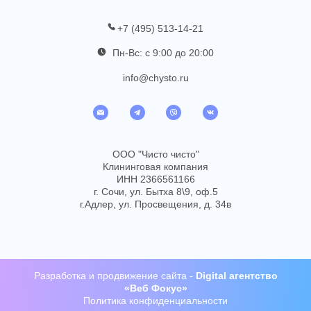
+7 (495) 513-14-21
Пн-Вс: с 9:00 до 20:00
info@chysto.ru
ООО "Чисто чисто"
Клининговая компания
ИНН 2366561166
г. Сочи, ул. Бытха 8\9, оф.5
г.Адлер, ул. Просвещения, д. 34в
Разработка
и
продвижение сайта
-
Digital агентство
«Веб Фокус»
Политика конфиденциальности