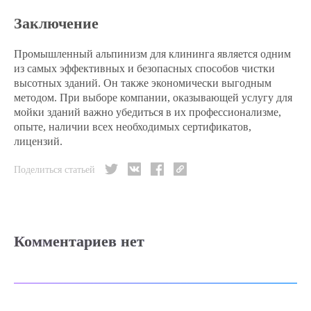
Заключение
Промышленный альпинизм для клининга является одним
из самых эффективных и безопасных способов чистки
высотных зданий. Он также экономически выгодным
методом. При выборе компании, оказывающей услугу для
мойки зданий важно убедиться в их профессионализме,
опыте, наличии всех необходимых сертификатов,
лицензий.
Поделиться статьей
Комментариев нет