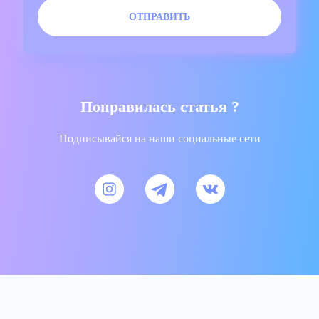
Понравилась статья ?
Подписывайся на наши социальные сети