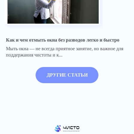
Как и чем отмыть окна без разводов легко и быстро
Мыть окна — не всегда приятное занятие, но важное для
поддержания чистоты и к...
ДРУГИЕ СТАТЬИ