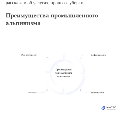
расскажем об услугах, процессе уборки.
Преимущества промышленного
альпинизма