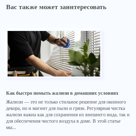
Вас также может заинтересовать
Как быстро помыть жалюзи в домашних условиях
Жалюзи — это не только стильное решение для оконного
декора, но и магнит для пыли и грязи. Регулярная чистка
жалюзи важна как для сохранения их внешнего вида, так и
для обеспечения чистого воздуха в доме. В этой статье
мы...