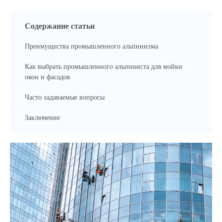
Содержание статьи
Преимущества промышленного альпинизма
Как выбрать промышленного альпиниста для мойки
окон и фасадов
Часто задаваемые вопросы
Заключение