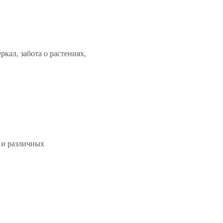
ркал, забота о растениях,
 и различных