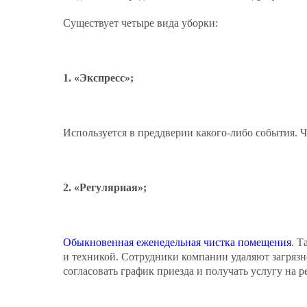
Существует четыре вида уборки:
«Экспресс»;
Используется в преддверии какого-либо события. Ч
«Регулярная»;
Обыкновенная еженедельная чистка помещения
. Т
и техникой. Сотрудники компании удаляют загрязн
согласовать график приезда и получать услугу на р