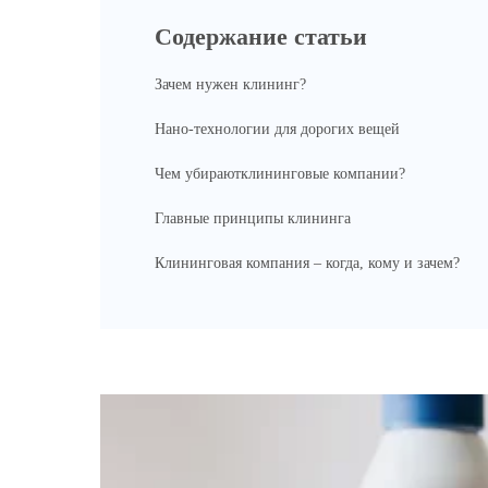
Содержание статьи
Зачем нужен клининг?
Нано-технологии для дорогих вещей
Чем убираютклининговые компании?
Главные принципы клининга
Клининговая компания – когда, кому и зачем?