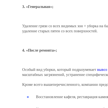
«Генеральная»;
Удаление грязи со всех видимых зон + уборка на ба
удаление старых пятен со всех поверхностей.
«После ремонта»;
Особый вид уборки, который подразумевает
вывоз
масштабных загрязнений, устранение специфическо
Кроме всего вышеперечисленного, компании предо
Восстановление кафеля, реставрация камня