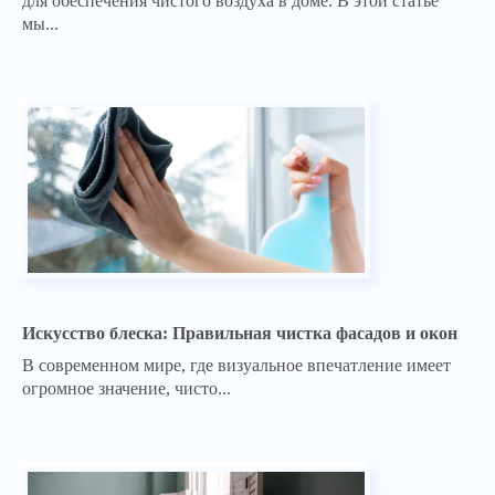
для обеспечения чистого воздуха в доме. В этой статье
мы...
Искусство блеска: Правильная чистка фасадов и окон
В современном мире, где визуальное впечатление имеет
огромное значение, чисто...