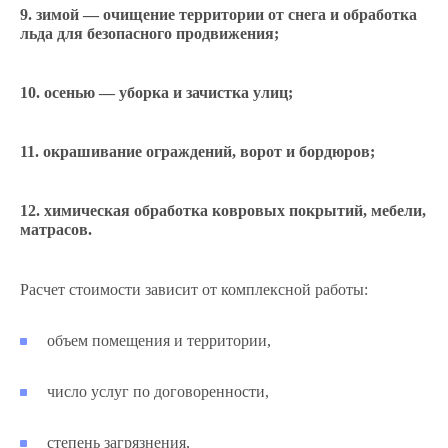
зимой — очищение территории от снега и обработка
льда для безопасного продвижения;
осенью — уборка и зачистка улиц;
окрашивание ограждений, ворот и бордюров;
химическая обработка ковровых покрытий, мебели,
матрасов.
Расчет стоимости зависит от комплексной работы:
объем помещения и территории,
число услуг по договоренности,
степень загрязнения,