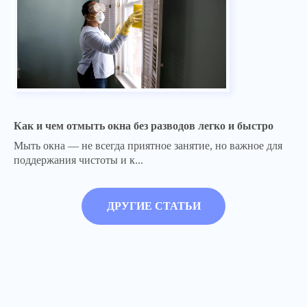
Как и чем отмыть окна без разводов легко и быстро
Мыть окна — не всегда приятное занятие, но важное для
поддержания чистоты и к...
ДРУГИЕ СТАТЬИ