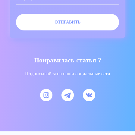
Понравилась статья ?
Подписывайся на наши социальные сети