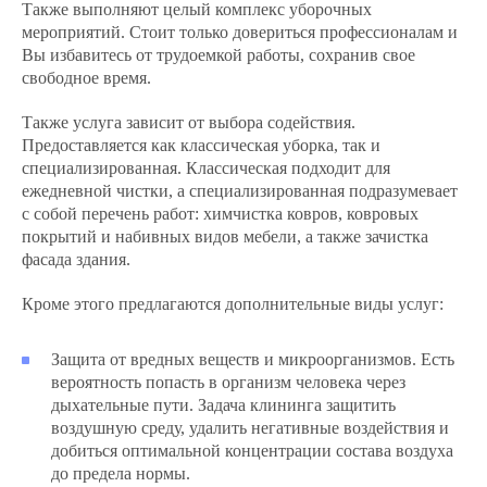
Также выполняют целый комплекс уборочных
мероприятий. Стоит только довериться профессионалам и
Вы избавитесь от трудоемкой работы, сохранив свое
свободное время.
Также услуга зависит от выбора содействия.
Предоставляется как классическая уборка, так и
специализированная. Классическая подходит для
ежедневной чистки, а специализированная подразумевает
с собой перечень работ: химчистка ковров, ковровых
покрытий и набивных видов мебели, а также зачистка
фасада здания.
Кроме этого предлагаются дополнительные виды услуг:
Защита от вредных веществ и микроорганизмов. Есть
вероятность попасть в организм человека через
дыхательные пути. Задача клининга защитить
воздушную среду, удалить негативные воздействия и
добиться оптимальной концентрации состава воздуха
до предела нормы.