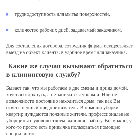
труднодоступность для мытья поверхностей,
количество рабочих дней, задаваемый заказчиком.
Для составления договора, сотрудник фирмы осуществляет
выезд на объект клиента, в удобное время для заказчика.
Какие же случаи вызывают обратиться
в клининговую службу?
Бывает так, что мы работаем в две смены и придя домой,
хочется отдохнуть, а не заниматься уборкой. Или нет
возможности постоянно находиться дома, так как Вы
ответственный предприниматель. В помощи уборки
квартир нуждаются пожилые жители, профессиональные
уборщицы с удовольствием выполнят работу. Возможно, у
кого-то просто есть привычка пользоваться помощью
специалистов.