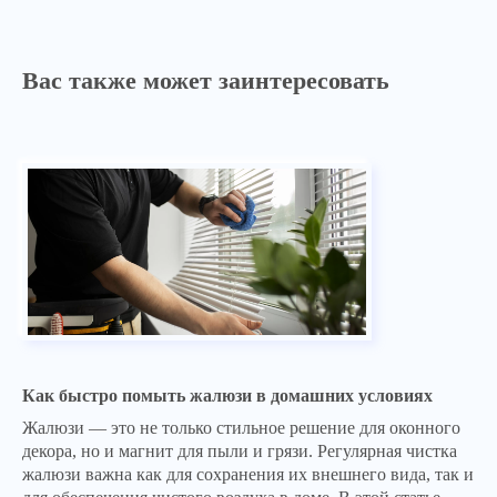
Вас также может заинтересовать
Как быстро помыть жалюзи в домашних условиях
Жалюзи — это не только стильное решение для оконного
декора, но и магнит для пыли и грязи. Регулярная чистка
жалюзи важна как для сохранения их внешнего вида, так и