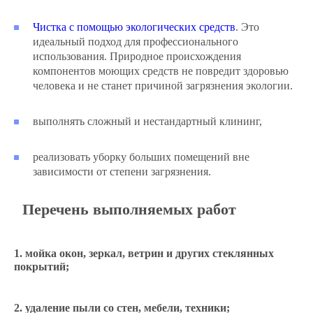
Чистка с помощью экологических средств
. Это
идеальный подход для профессионального
использования. Природное происхождения
компонентов моющих средств не повредит здоровью
человека и не станет причиной загрязнения экологии.
выполнять сложный и нестандартный клининг,
реализовать уборку больших помещений вне
зависимости от степени загрязнения.
Перечень выполняемых работ
мойка окон, зеркал, ветрин и других стеклянных
покрытий;
удаление пыли со стен, мебели, техники;