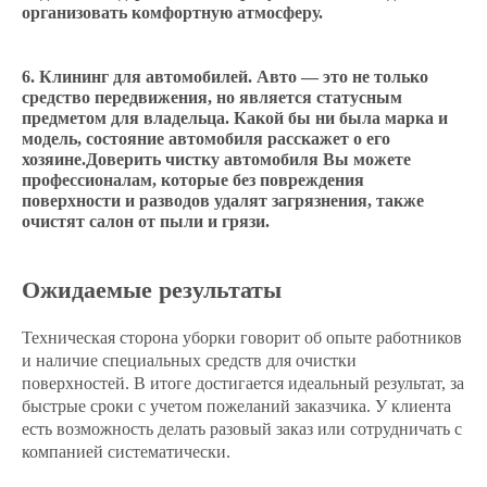
организовать комфортную атмосферу.
Клининг для автомобилей. Авто — это не только
средство передвижения, но является статусным
предметом для владельца. Какой бы ни была марка и
модель, состояние автомобиля расскажет о его
хозяине.Доверить чистку автомобиля Вы можете
профессионалам, которые без повреждения
поверхности и разводов удалят загрязнения, также
очистят салон от пыли и грязи.
Ожидаемые результаты
Техническая сторона уборки говорит об опыте работников
и наличие специальных средств для очистки
поверхностей. В итоге достигается идеальный результат, за
быстрые сроки с учетом пожеланий заказчика. У клиента
есть возможность делать разовый заказ или сотрудничать с
компанией систематически.