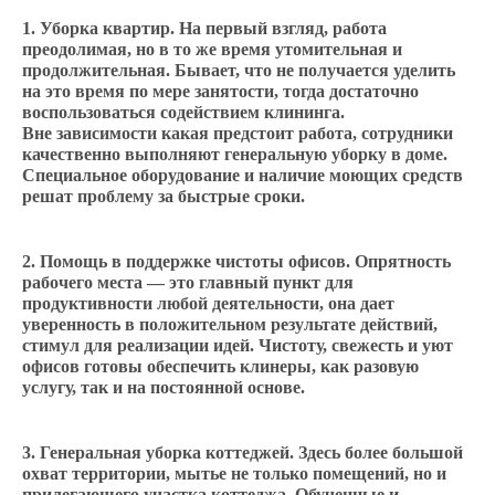
Уборка квартир. На первый взгляд, работа
преодолимая, но в то же время утомительная и
продолжительная. Бывает, что не получается уделить
на это время по мере занятости, тогда достаточно
воспользоваться содействием клининга.
Вне зависимости какая предстоит работа, сотрудники
качественно выполняют генеральную уборку в доме.
Специальное оборудование и наличие моющих средств
решат проблему за быстрые сроки.
Помощь в поддержке чистоты офисов. Опрятность
рабочего места — это главный пункт для
продуктивности любой деятельности, она дает
уверенность в положительном результате действий,
стимул для реализации идей. Чистоту, свежесть и уют
офисов готовы обеспечить клинеры, как разовую
услугу, так и на постоянной основе.
Генеральная уборка коттеджей. Здесь более большой
охват территории, мытье не только помещений, но и
прилегающего участка коттеджа. Обученные и