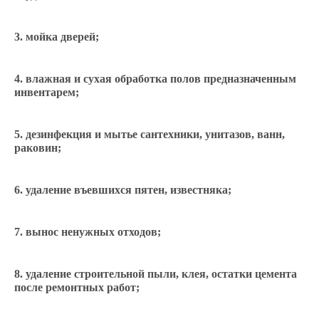
мойка дверей;
влажная и сухая обработка полов предназначенным
инвентарем;
дезинфекция и мытье сантехники, унитазов, ванн,
раковин;
удаление въевшихся пятен, известняка;
вынос ненужных отходов;
удаление строительной пыли, клея, остатки цемента
после ремонтных работ;