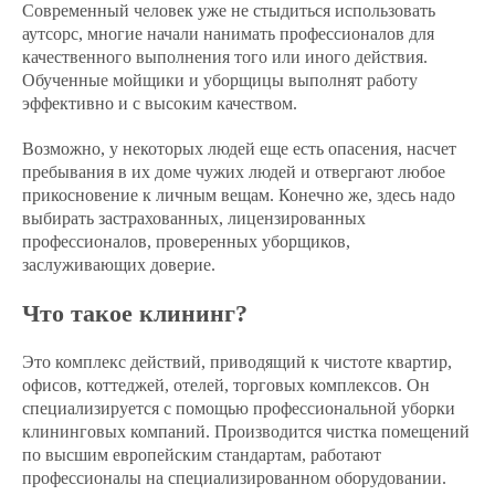
Современный человек уже не стыдиться использовать
аутсорс, многие начали нанимать профессионалов для
качественного выполнения того или иного действия.
Обученные мойщики и уборщицы выполнят работу
эффективно и с высоким качеством.
Возможно, у некоторых людей еще есть опасения, насчет
пребывания в их доме чужих людей и отвергают любое
прикосновение к личным вещам. Конечно же, здесь надо
выбирать застрахованных, лицензированных
профессионалов, проверенных уборщиков,
заслуживающих доверие.
Что такое клининг?
Это комплекс действий, приводящий к чистоте квартир,
офисов, коттеджей, отелей, торговых комплексов. Он
специализируется с помощью профессиональной уборки
клининговых компаний. Производится чистка помещений
по высшим европейским стандартам, работают
профессионалы на специализированном оборудовании.