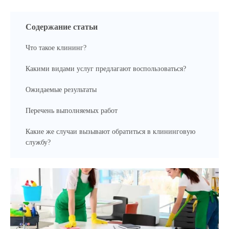
Содержание статьи
Что такое клининг?
Какими видами услуг предлагают воспользоваться?
Ожидаемые результаты
Перечень выполняемых работ
Какие же случаи вызывают обратиться в клининговую
службу?