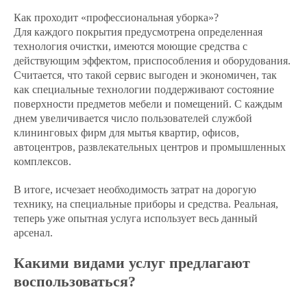
Как проходит «профессиональная уборка»?
Для каждого покрытия предусмотрена определенная
технология очистки, имеются моющие средства с
действующим эффектом, приспособления и оборудования.
Считается, что такой сервис выгоден и экономичен, так
как специальные технологии поддерживают состояние
поверхности предметов мебели и помещений. С каждым
днем увеличивается число пользователей службой
клининговых фирм для мытья квартир, офисов,
автоцентров, развлекательных центров и промышленных
комплексов.
В итоге, исчезает необходимость затрат на дорогую
технику, на специальные приборы и средства. Реальная,
теперь уже опытная услуга использует весь данный
арсенал.
Какими видами услуг предлагают
воспользоваться?