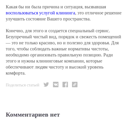
Какая бы ни была причина и ситуация, вызвавшая
воспользоваться услугой клининга
, это отличное решение
улучшить состояние Вашего пространства.
Конечно, для этого и создается специальный сервис.
Безупречный чистый вид, порядок и свежесть помещений
— это не только красиво, но и полезно для здоровья. Для
того, чтобы соблюдать важные нормативы чистоты,
необходимо организовать правильную позицию. Ради
этого и нужны клининговые компании, которые
обеспечивают людям чистоту и высокий уровень
комфорта.
Поделиться статьей
Комментариев нет