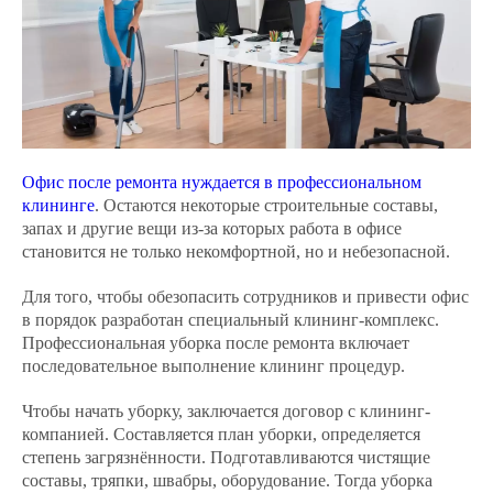
Офис после ремонта нуждается в профессиональном
клининге
. Остаются некоторые строительные составы,
запах и другие вещи из-за которых работа в офисе
становится не только некомфортной, но и небезопасной.
Для того, чтобы обезопасить сотрудников и привести офис
в порядок разработан специальный клининг-комплекс.
Профессиональная уборка после ремонта включает
последовательное выполнение клининг процедур.
Чтобы начать уборку, заключается договор с клининг-
компанией. Составляется план уборки, определяется
степень загрязнённости. Подготавливаются чистящие
составы, тряпки, швабры, оборудование. Тогда уборка