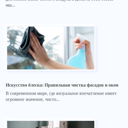
мы...
Искусство блеска: Правильная чистка фасадов и окон
В современном мире, где визуальное впечатление имеет
огромное значение, чисто...