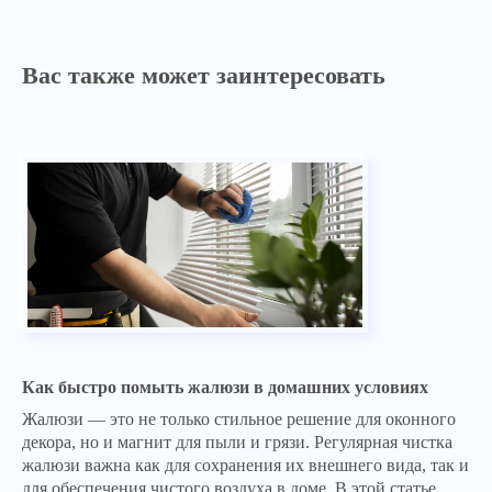
Вас также может заинтересовать
Как быстро помыть жалюзи в домашних условиях
Жалюзи — это не только стильное решение для оконного
декора, но и магнит для пыли и грязи. Регулярная чистка
жалюзи важна как для сохранения их внешнего вида, так и
для обеспечения чистого воздуха в доме. В этой статье