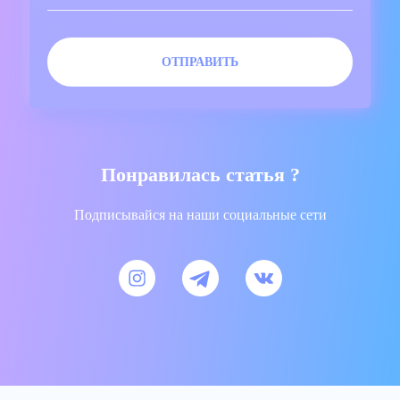
Понравилась статья ?
Подписывайся на наши социальные сети