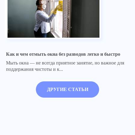
Как и чем отмыть окна без разводов легко и быстро
Мыть окна — не всегда приятное занятие, но важное для
поддержания чистоты и к...
ДРУГИЕ СТАТЬИ