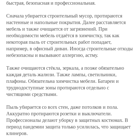
быстрая, безопасная и профессиональная.
Сначала убирается строительный мусор, протираются
настенные и напольные покрытия. Далее расставляется
мебель и также очищается от загрязнений. При
необходимости мебель отдаётся в химчистку, так как
некоторая пыль от строительных работ попадает,
например, в офисный диван. Иногда строительные отходы
небезопасны и вызывают аллергию, астму.
Также очищаются стёкла, зеркала, а позже обязательно
каждая деталь жалюзи. Также лампы, светильники,
плафоны. Обязательна химчистка мебели. Батареи и
труднодоступные зоны протираются отдельно с
чистящими средствами.
Пыль убирается со всех стен, даже потолков и пола.
Аккуратно протираются розетки и выключатели.
Профессионалы делают уборку в защитных костюмах. В
период пандемии защита только усилилась, что защищает
клинеров.