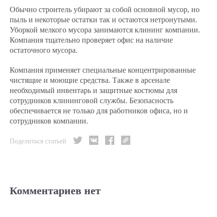
Обычно строитель убирают за собой основной мусор, но
пыль и некоторые остатки так и остаются нетронутыми.
Уборкой мелкого мусора занимаются клининг компании.
Компания тщательно проверяет офис на наличие
остаточного мусора.
Компания применяет специальные концентрированные
чистящие и моющие средства. Также в арсенале
необходимый инвентарь и защитные костюмы для
сотрудников клининговой службы. Безопасность
обеспечивается не только для работников офиса, но и
сотрудников компании.
Поделиться статьей
Комментариев нет